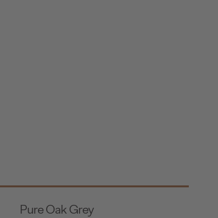
Pure Oak Grey