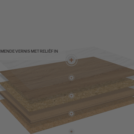
NDE VERNIS MET RELIËF IN