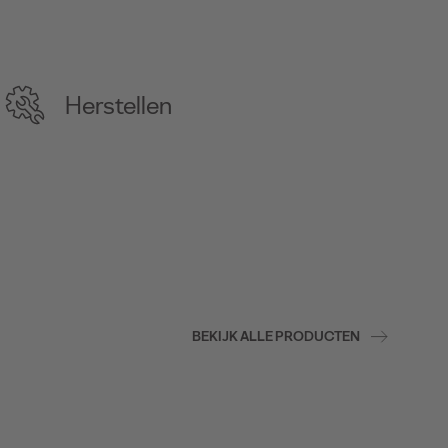
Herstellen
BEKIJK ALLE PRODUCTEN