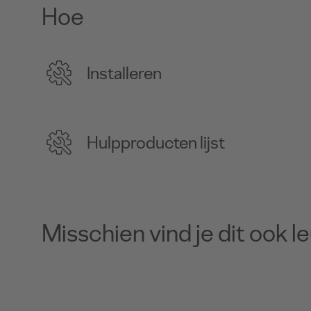
Hoe
Installeren
Hulpproducten lijst
Misschien vind je dit ook l