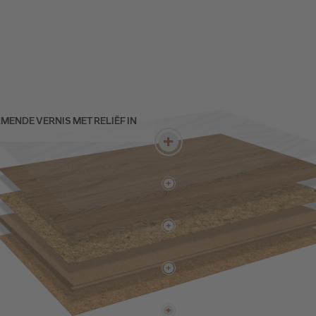
NDE VERNIS MET RELIËF IN