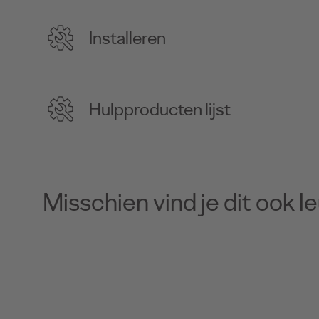
Installeren
Hulpproducten lijst
Misschien vind je dit ook l