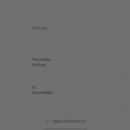
PVC-vrij
Natuurlijke
textuur
XL
vloerdelen
SIMULEER PRODUCT