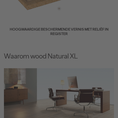
HOOGWAARDIGE BESCHERMENDE VERNIS MET RELIËF IN
REGISTER
Waarom wood Natural XL