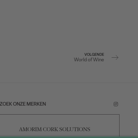
VOLGENDE
World of Wine
ZOEK ONZE MERKEN