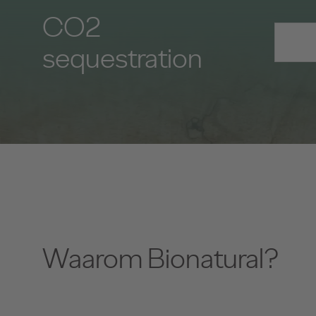
CO2
sequestration
Waarom Bionatural?