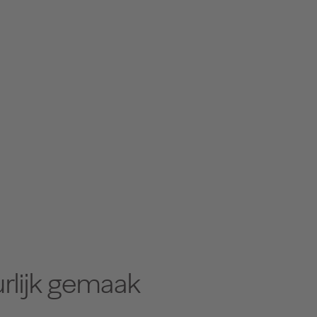
urlijk gemaak