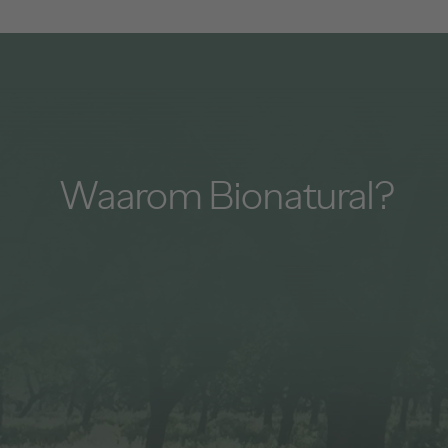
Waarom Bionatural?