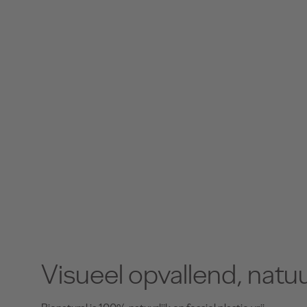
Visueel opvallend, natu