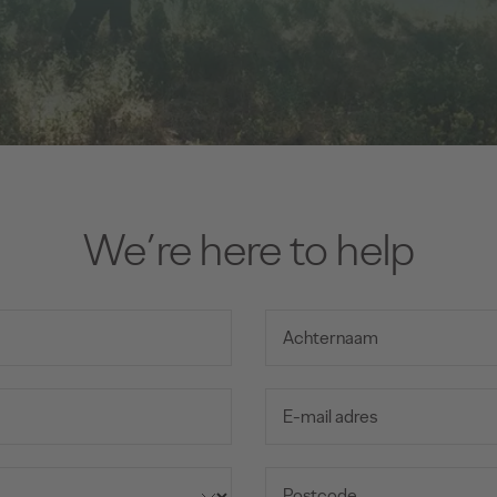
We’re here to help