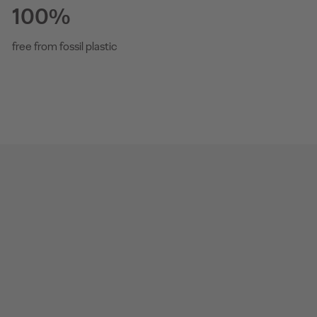
100%
free from fossil plastic