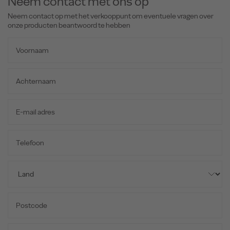
Neem contact met ons op
Neem contact op met het verkooppunt om eventuele vragen over
onze producten beantwoord te hebben