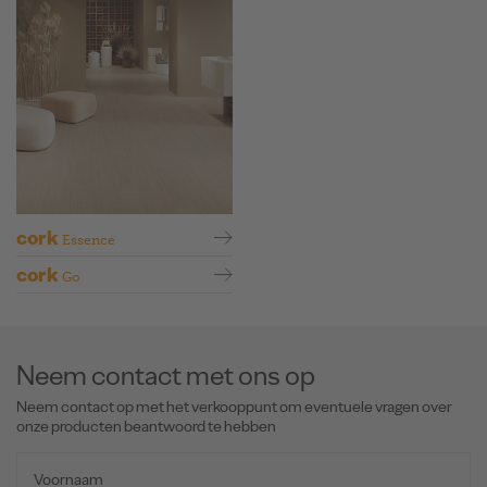
cork
Essence
cork
Go
Neem contact met ons op
Neem contact op met het verkooppunt om eventuele vragen over
onze producten beantwoord te hebben