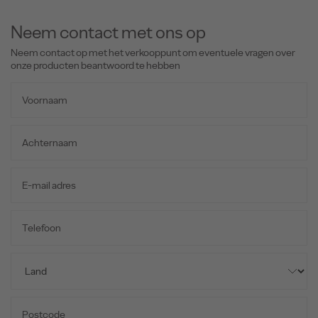
Neem contact met ons op
Neem contact op met het verkooppunt om eventuele vragen over
onze producten beantwoord te hebben