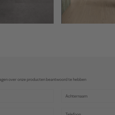
agen over onze producten beantwoord te hebben