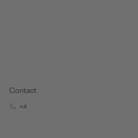
Contact
null