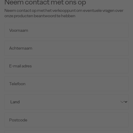
Neem contact met ons op
Neem contact op met het verkooppunt om eventuele vragen over
onze producten beantwoord te hebben