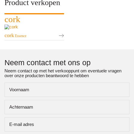
Product verkopen
cork
cork
Essence
Neem contact met ons op
Neem contact op met het verkooppunt om eventuele vragen
over onze producten beantwoord te hebben