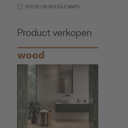
ROUTE ON GOOGLE MAPS
Product verkopen
wood