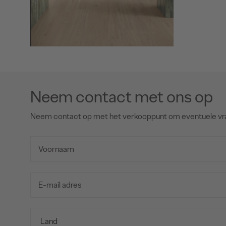
Neem contact met ons op
Neem contact op met het verkooppunt om eventuele vr