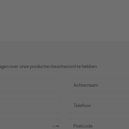
agen over onze producten beantwoord te hebben