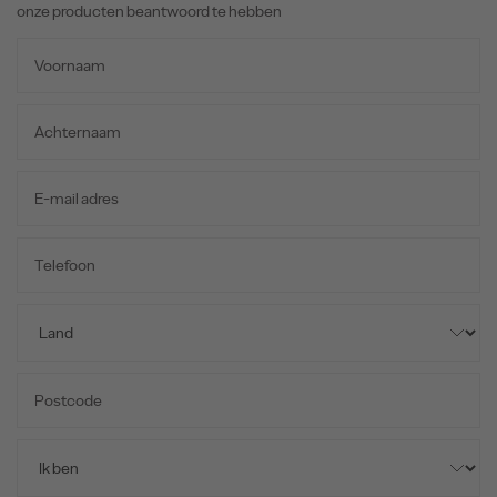
onze producten beantwoord te hebben