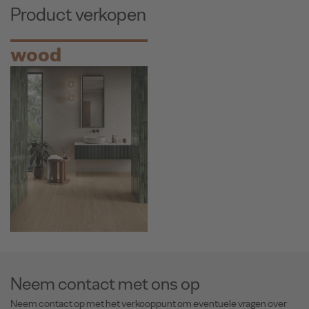
Product verkopen
wood
Neem contact met ons op
Neem contact op met het verkooppunt om eventuele vragen over