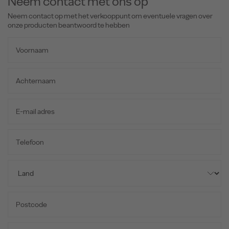
Neem contact met ons op
Neem contact op met het verkooppunt om eventuele vragen over
onze producten beantwoord te hebben