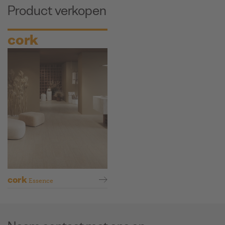
Product verkopen
cork
cork
Essence