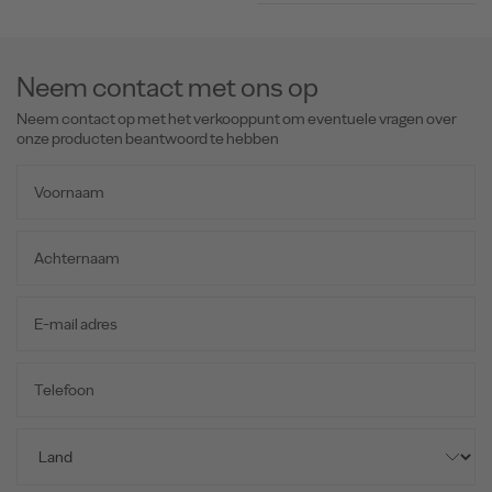
Neem contact met ons op
Neem contact op met het verkooppunt om eventuele vragen over
onze producten beantwoord te hebben