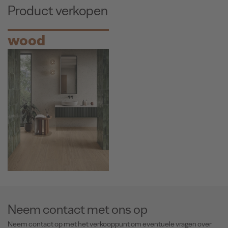
Product verkopen
wood
Neem contact met ons op
Neem contact op met het verkooppunt om eventuele vragen over