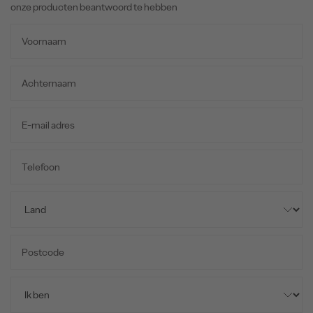
onze producten beantwoord te hebben