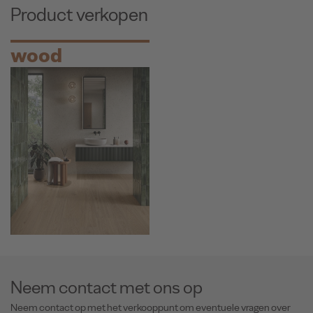
Product verkopen
wood
Neem contact met ons op
Neem contact op met het verkooppunt om eventuele vragen over