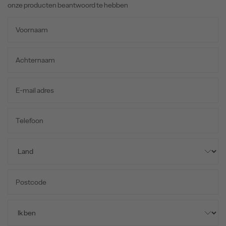
onze producten beantwoord te hebben