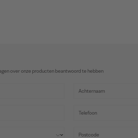
agen over onze producten beantwoord te hebben