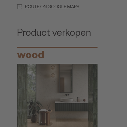
ROUTE ON GOOGLE MAPS
Product verkopen
wood