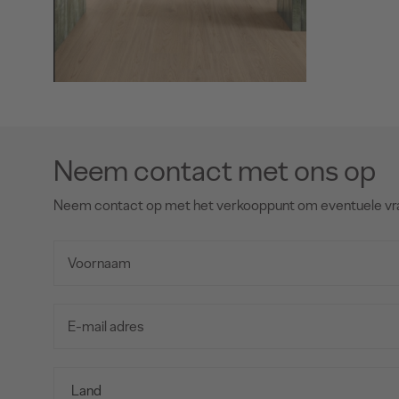
Neem contact met ons op
Neem contact op met het verkooppunt om eventuele vr