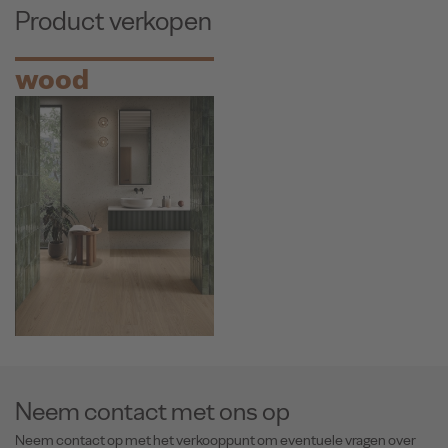
Product verkopen
wood
Neem contact met ons op
Neem contact op met het verkooppunt om eventuele vragen over