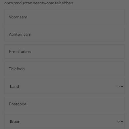
onze producten beantwoord te hebben