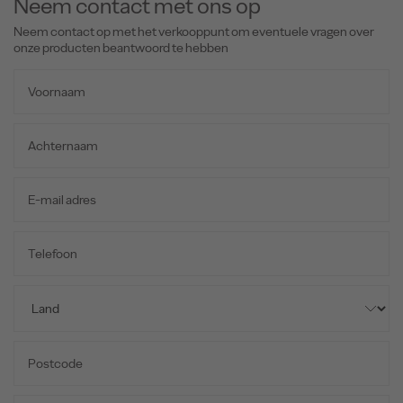
Neem contact met ons op
Neem contact op met het verkooppunt om eventuele vragen over
onze producten beantwoord te hebben