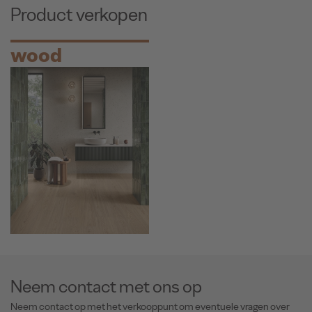
Product verkopen
wood
Neem contact met ons op
Neem contact op met het verkooppunt om eventuele vragen over