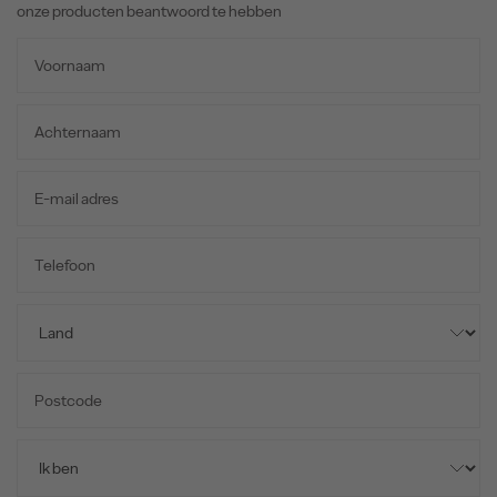
onze producten beantwoord te hebben