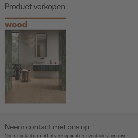
Product verkopen
wood
Neem contact met ons op
Neem contact op met het verkooppunt om eventuele vragen over