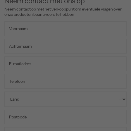
Neem contact met ons op
Neem contact op met het verkooppunt om eventuele vragen over
onze producten beantwoord te hebben