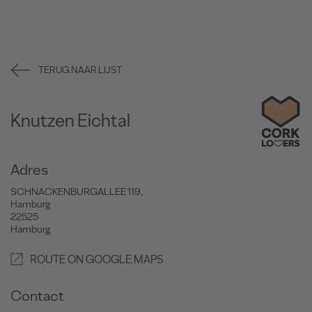
TERUG NAAR LIJST
Knutzen Eichtal
Adres
SCHNACKENBURGALLEE 119,
Hamburg
22525
Hamburg
ROUTE ON GOOGLE MAPS
Contact