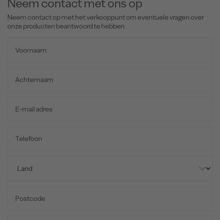
Neem contact met ons op
Neem contact op met het verkooppunt om eventuele vragen over
onze producten beantwoord te hebben