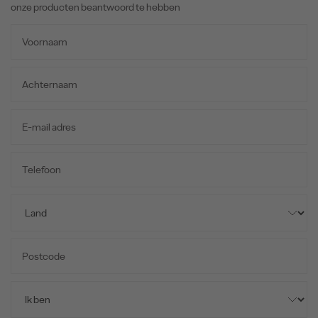
onze producten beantwoord te hebben