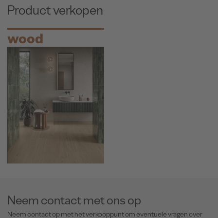
Product verkopen
wood
Neem contact met ons op
Neem contact op met het verkooppunt om eventuele vragen over