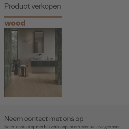
Product verkopen
wood
Neem contact met ons op
Neem contact op met het verkooppunt om eventuele vragen over