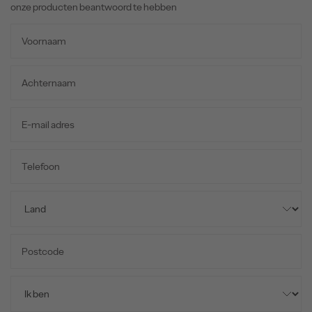
onze producten beantwoord te hebben