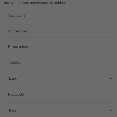
onze producten beantwoord te hebben