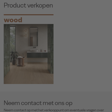
Product verkopen
wood
Neem contact met ons op
Neem contact op met het verkooppunt om eventuele vragen over