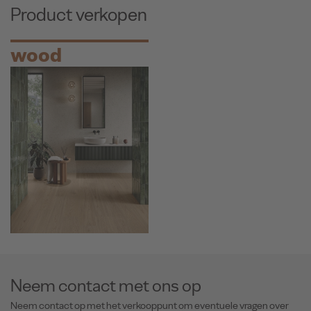
Product verkopen
wood
Neem contact met ons op
Neem contact op met het verkooppunt om eventuele vragen over