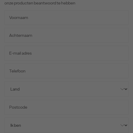
onze producten beantwoord te hebben