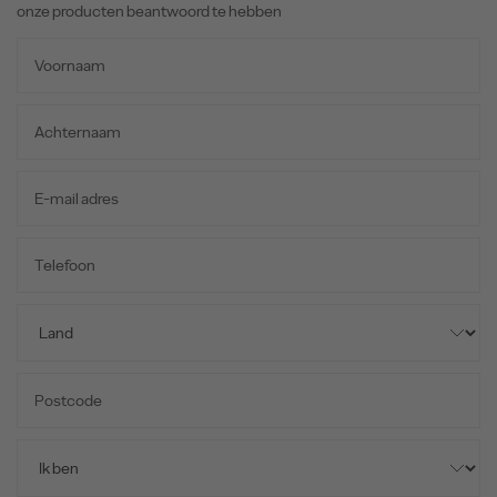
onze producten beantwoord te hebben