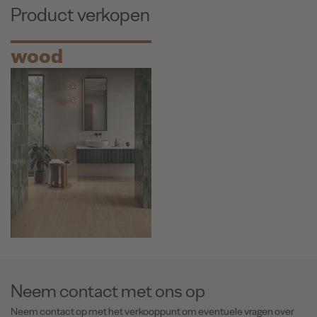
Product verkopen
wood
Neem contact met ons op
Neem contact op met het verkooppunt om eventuele vragen over