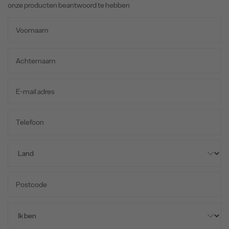
onze producten beantwoord te hebben