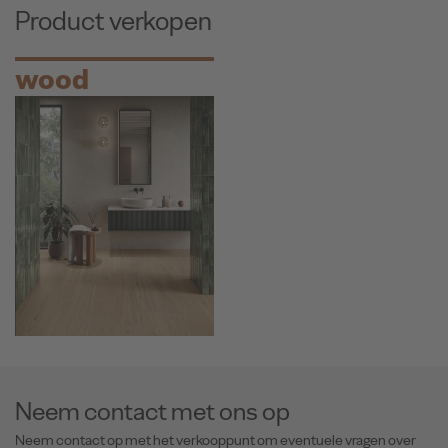
Product verkopen
wood
Neem contact met ons op
Neem contact op met het verkooppunt om eventuele vragen over