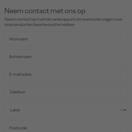
Neem contact met ons op
Neem contact op met het verkooppunt om eventuele vragen over
onze producten beantwoord te hebben