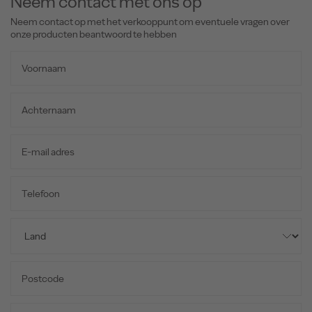
Neem contact met ons op
Neem contact op met het verkooppunt om eventuele vragen over
onze producten beantwoord te hebben