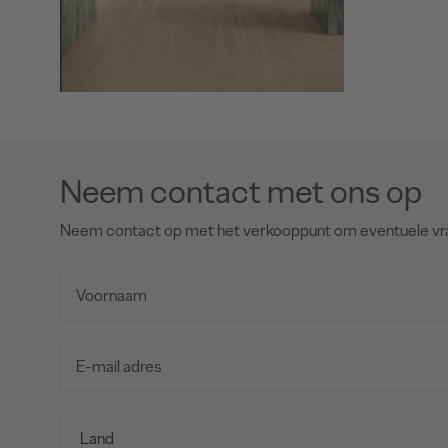
Neem contact met ons op
Neem contact op met het verkooppunt om eventuele vr