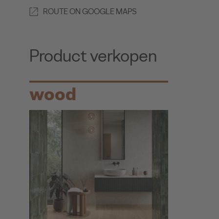
ROUTE ON GOOGLE MAPS
Product verkopen
wood