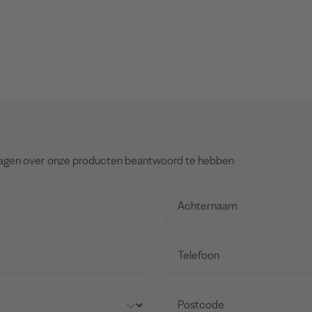
agen over onze producten beantwoord te hebben