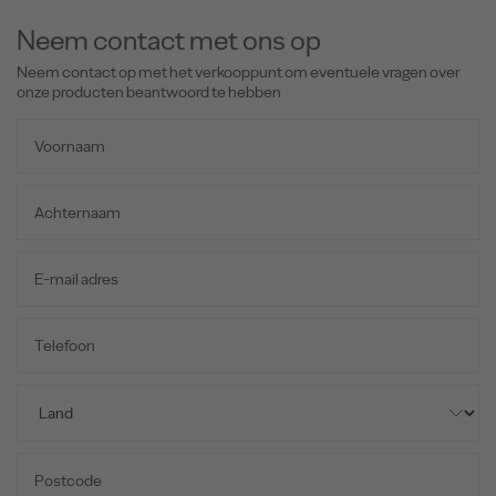
Neem contact met ons op
Neem contact op met het verkooppunt om eventuele vragen over
onze producten beantwoord te hebben