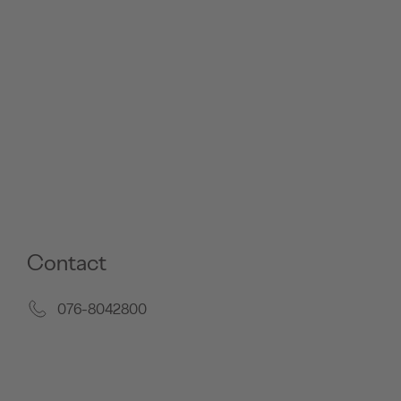
Contact
076-8042800