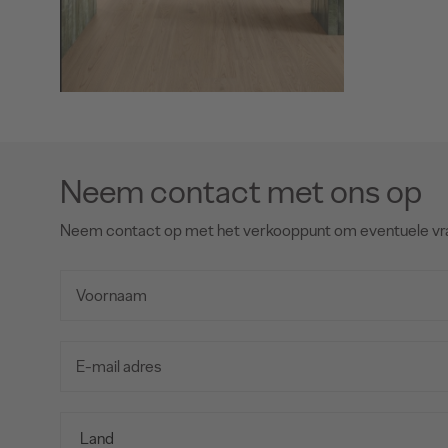
Neem contact met ons op
Neem contact op met het verkooppunt om eventuele vr