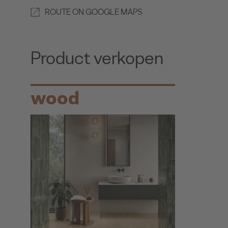
ROUTE ON GOOGLE MAPS
Product verkopen
wood