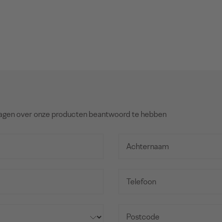
agen over onze producten beantwoord te hebben