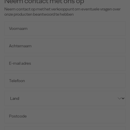
Neem contact met ons op
Neem contact op met het verkooppunt om eventuele vragen over
onze producten beantwoord te hebben