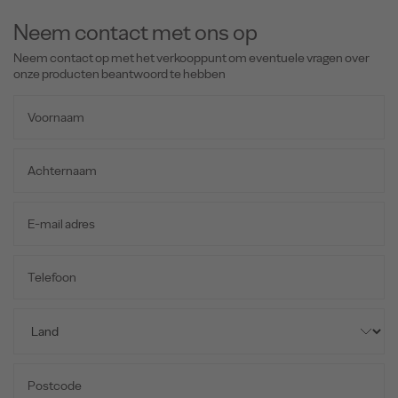
Neem contact met ons op
Neem contact op met het verkooppunt om eventuele vragen over
onze producten beantwoord te hebben