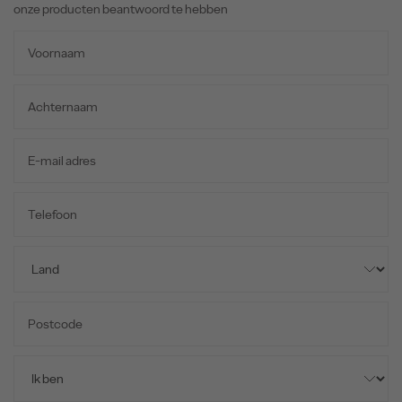
onze producten beantwoord te hebben