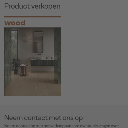
Product verkopen
wood
Neem contact met ons op
Neem contact op met het verkooppunt om eventuele vragen over