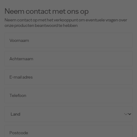
Neem contact met ons op
Neem contact op met het verkooppunt om eventuele vragen over
onze producten beantwoord te hebben