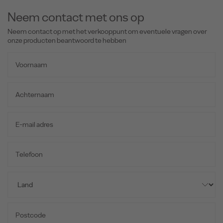
Neem contact met ons op
Neem contact op met het verkooppunt om eventuele vragen over
onze producten beantwoord te hebben