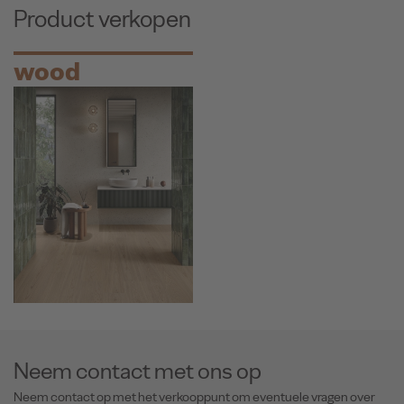
Product verkopen
wood
Neem contact met ons op
Neem contact op met het verkooppunt om eventuele vragen over