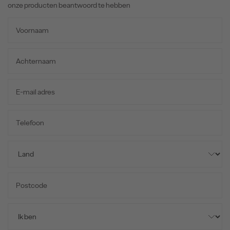
onze producten beantwoord te hebben