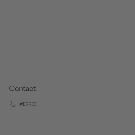
Contact
#ERRO!