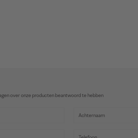
agen over onze producten beantwoord te hebben