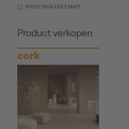
ROUTE ON GOOGLE MAPS
Product verkopen
cork