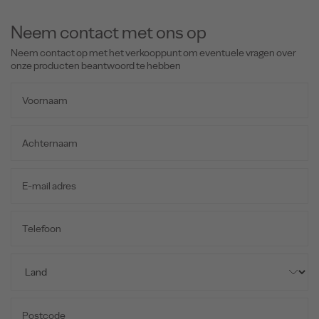
Neem contact met ons op
Neem contact op met het verkooppunt om eventuele vragen over
onze producten beantwoord te hebben