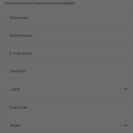
onze producten beantwoord te hebben