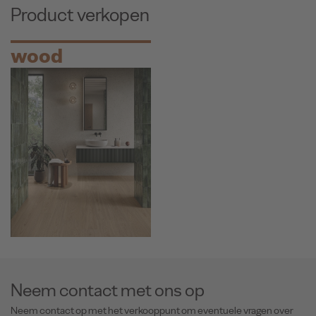
Product verkopen
wood
Neem contact met ons op
Neem contact op met het verkooppunt om eventuele vragen over