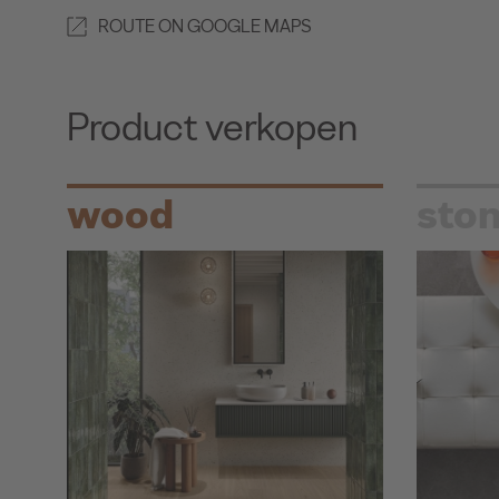
ROUTE ON GOOGLE MAPS
Product verkopen
wood
sto