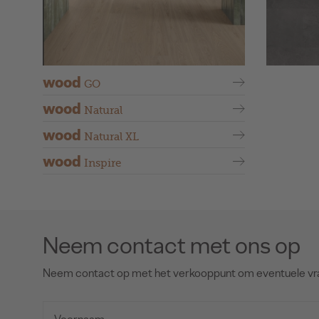
wood
GO
wood
Natural
wood
Natural XL
wood
Inspire
Neem contact met ons op
Neem contact op met het verkooppunt om eventuele vr