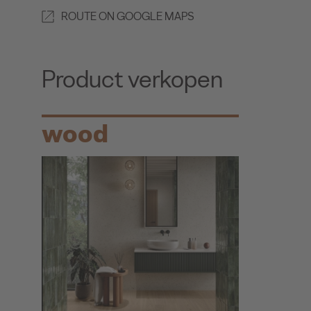
ROUTE ON GOOGLE MAPS
Product verkopen
wood