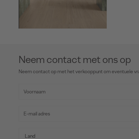
Neem contact met ons op
Neem contact op met het verkooppunt om eventuele vr