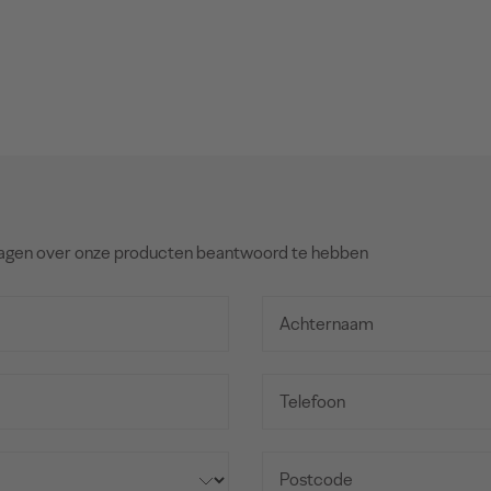
agen over onze producten beantwoord te hebben