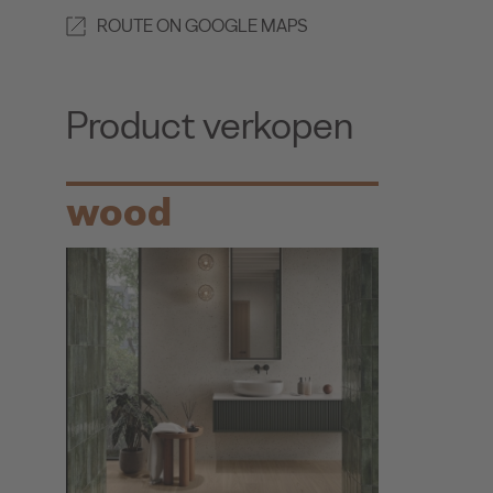
ROUTE ON GOOGLE MAPS
Product verkopen
wood