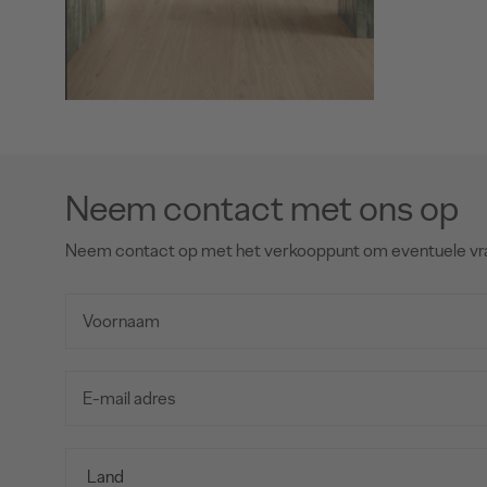
Neem contact met ons op
Neem contact op met het verkooppunt om eventuele vr