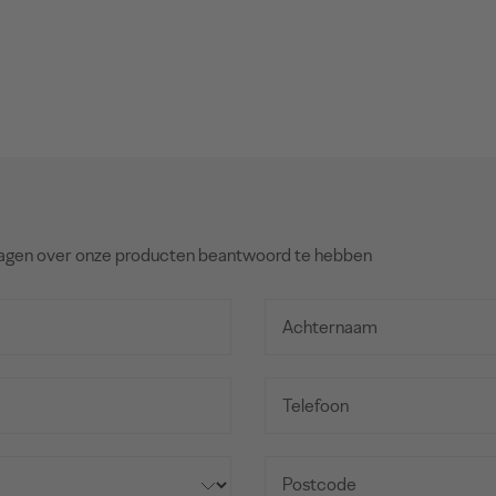
agen over onze producten beantwoord te hebben