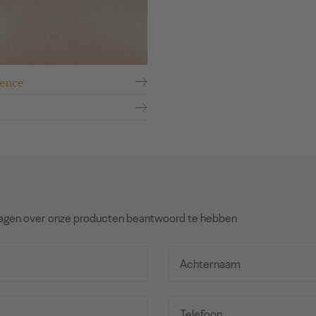
ence
agen over onze producten beantwoord te hebben