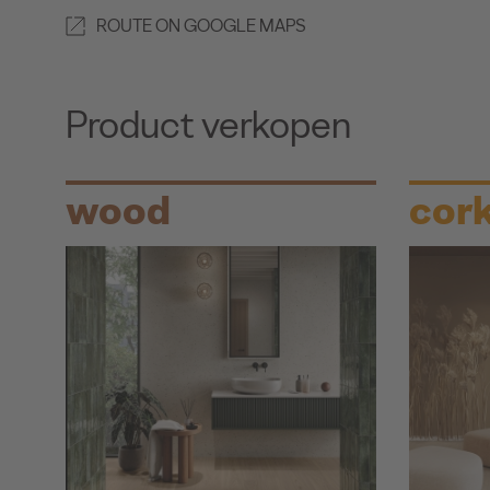
ROUTE ON GOOGLE MAPS
Product verkopen
wood
cor