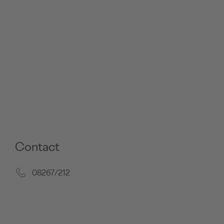
Contact
08267/212