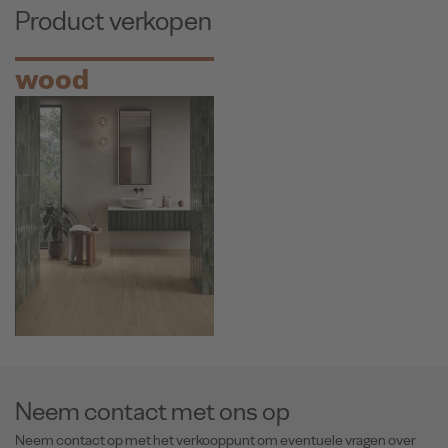
Product verkopen
wood
Neem contact met ons op
Neem contact op met het verkooppunt om eventuele vragen over