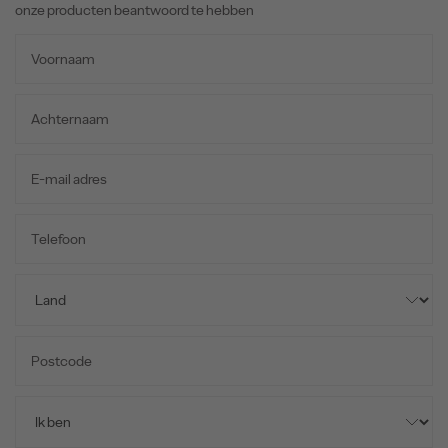
onze producten beantwoord te hebben