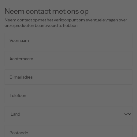
Neem contact met ons op
Neem contact op met het verkooppunt om eventuele vragen over
onze producten beantwoord te hebben